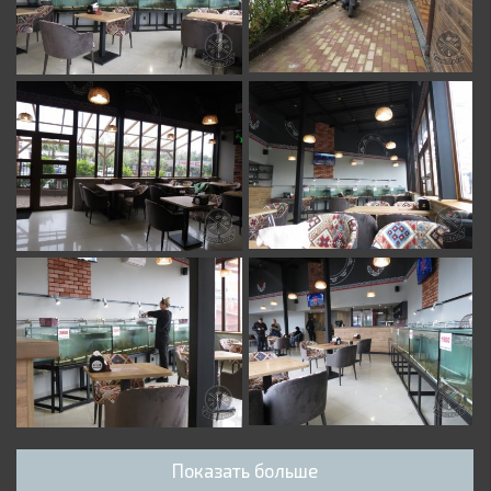
Показать больше