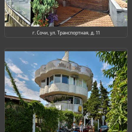
г. Сочи, ул. Транспортная, д. 11