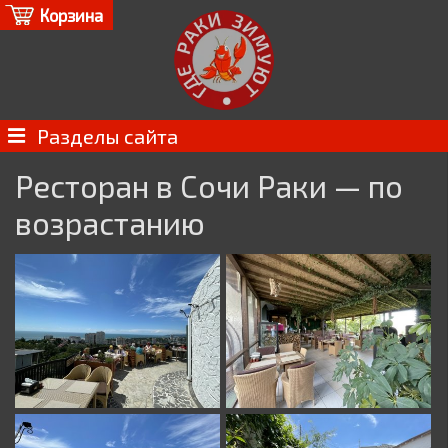
Корзина
Разделы сайта
Ресторан в Сочи Раки — по
возрастанию