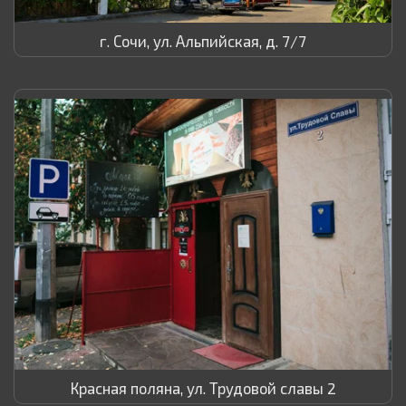
г. Сочи, ул. Альпийская, д. 7/7
Красная поляна, ул. Трудовой славы 2