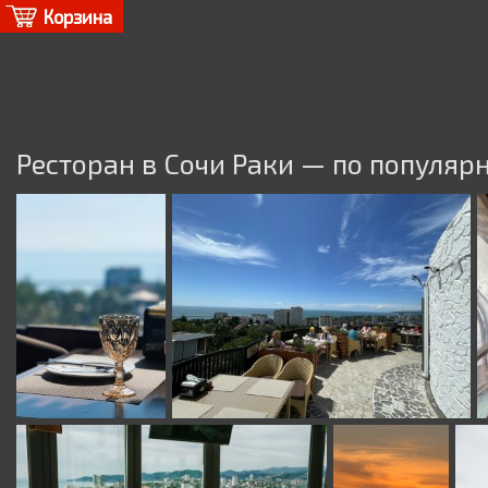
Корзина
Ресторан в Сочи Раки — по популяр