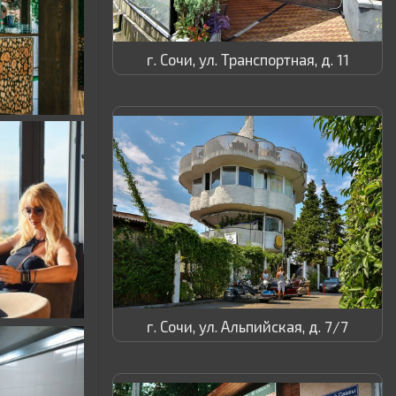
г. Сочи, ул. Транспортная, д. 11
г. Сочи, ул. Альпийская, д. 7/7