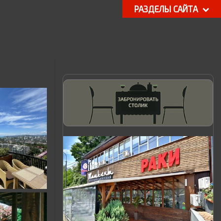
РАЗДЕЛЫ САЙТА