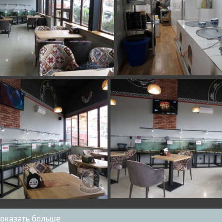
оказать больше