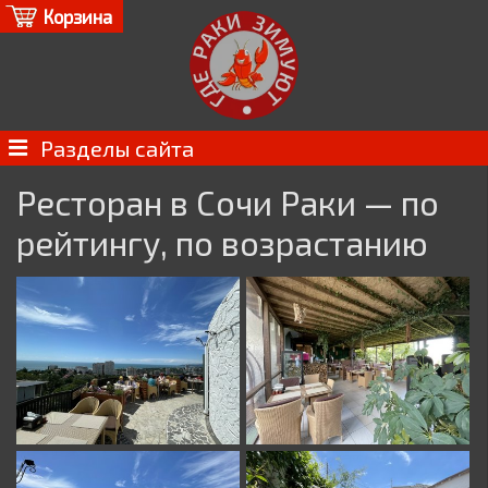
Корзина
Разделы сайта
Ресторан в Сочи Раки — по
рейтингу, по возрастанию