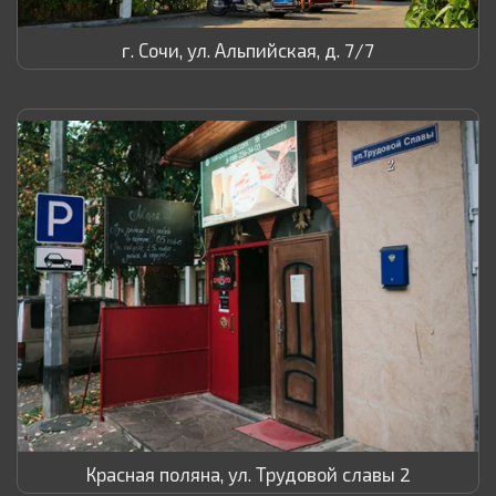
г. Сочи, ул. Альпийская, д. 7/7
Красная поляна, ул. Трудовой славы 2