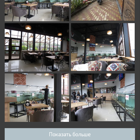
Показать больше