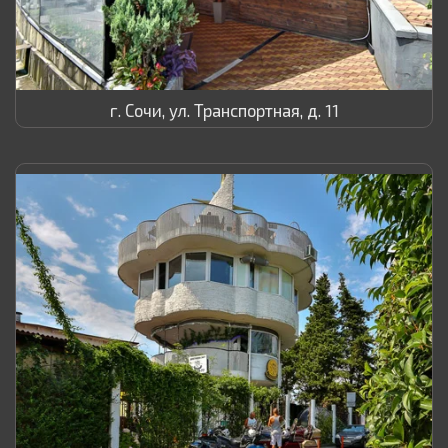
г. Сочи, ул. Транспортная, д. 11