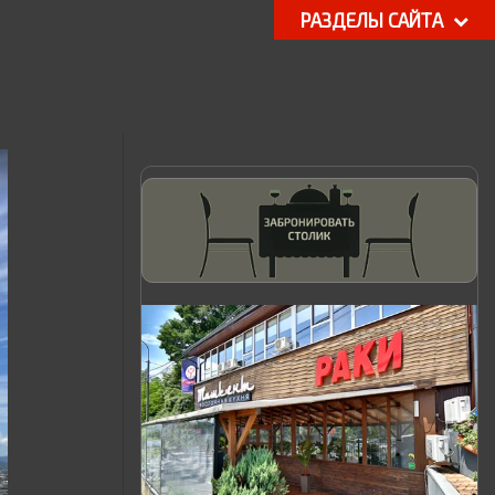
РАЗДЕЛЫ САЙТА