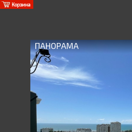
Корзина
ПАНОРАМА