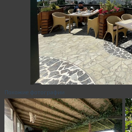
Похожие фотографии