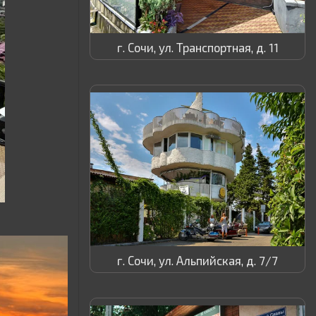
г. Сочи, ул. Транспортная, д. 11
г. Сочи, ул. Альпийская, д. 7/7