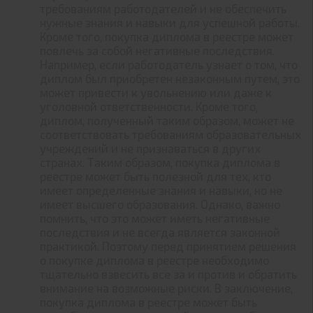
требованиям работодателей и не обеспечить
нужные знания и навыки для успешной работы.
Кроме того, покупка диплома в реестре может
повлечь за собой негативные последствия.
Например, если работодатель узнает о том, что
диплом был приобретен незаконным путем, это
может привести к увольнению или даже к
уголовной ответственности. Кроме того,
диплом, полученный таким образом, может не
соответствовать требованиям образовательных
учреждений и не признаваться в других
странах. Таким образом, покупка диплома в
реестре может быть полезной для тех, кто
имеет определенные знания и навыки, но не
имеет высшего образования. Однако, важно
помнить, что это может иметь негативные
последствия и не всегда является законной
практикой. Поэтому перед принятием решения
о покупке диплома в реестре необходимо
тщательно взвесить все за и против и обратить
внимание на возможные риски. В заключение,
покупка диплома в реестре может быть