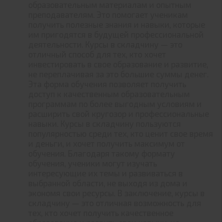
образовательным материалам и опытным
преподавателям. Это помогает ученикам
получить полезные знания и навыки, которые
им пригодятся в будущей профессиональной
деятельности. Курсы в складчину — это
отличный способ для тех, кто хочет
инвестировать в свое образование и развитие,
не переплачивая за это большие суммы денег.
Эта форма обучения позволяет получить
доступ к качественным образовательным
программам по более выгодным условиям и
расширить свой кругозор и профессиональные
навыки. Курсы в складчину пользуются
популярностью среди тех, кто ценит свое время
и деньги, и хочет получить максимум от
обучения. Благодаря такому формату
обучения, ученики могут изучать
интересующие их темы и развиваться в
выбранной области, не выходя из дома и
экономя свои ресурсы. В заключение, курсы в
складчину — это отличная возможность для
тех, кто хочет получить качественное