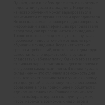
Однако, как и в любом деле, есть и некоторые
недостатки курсов в складчину. Например,
качество обучения может варьироваться в
зависимости от организатора и преподавателя.
Не всегда возможно проверить достоверность
информации и квалификацию преподавателя
перед тем, как присоединиться к складчине.
Также некоторые люди могут столкнуться с
проблемой недостаточной мотивации при
обучении в складчине. Когда нет жестких
сроков и требований, некоторым людям трудно
самостоятельно держать себя в руках и
следовать учебному плану. Однако это зависит
от личных характеристик каждого человека и
его уровня самодисциплины. В целом, курсы в
складчину — это отличная возможность для
всех, кто хочет развиваться и учиться новому.
Это доступный способ получить качественное
образование по выгодной цене и общаться с
единомышленниками. Главное помнить, что
важно выбирать курсы в складчину с умом,
чтобы избежать возможных недочетов и