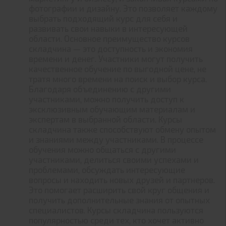
фотографии и дизайну. Это позволяет каждому
выбрать подходящий курс для себя и
развивать свои навыки в интересующей
области. Основное преимущество курсов
складчина — это доступность и экономия
времени и денег. Участники могут получить
качественное обучение по выгодной цене, не
тратя много времени на поиск и выбор курса.
Благодаря объединению с другими
участниками, можно получить доступ к
эксклюзивным обучающим материалам и
экспертам в выбранной области. Курсы
складчина также способствуют обмену опытом
и знаниями между участниками. В процессе
обучения можно общаться с другими
участниками, делиться своими успехами и
проблемами, обсуждать интересующие
вопросы и находить новых друзей и партнеров.
Это помогает расширить свой круг общения и
получить дополнительные знания от опытных
специалистов. Курсы складчина пользуются
популярностью среди тех, кто хочет активно