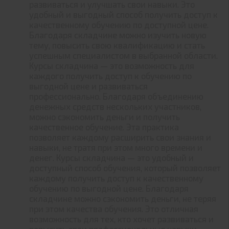
развиваться и улучшать свои навыки. Это
удобный и выгодный способ получить доступ к
качественному обучению по доступной цене.
Благодаря складчине можно изучить новую
тему, повысить свою квалификацию и стать
успешным специалистом в выбранной области.
Курсы складчина — это возможность для
каждого получить доступ к обучению по
выгодной цене и развиваться
профессионально. Благодаря объединению
денежных средств нескольких участников,
можно сэкономить деньги и получить
качественное обучение. Эта практика
позволяет каждому расширить свои знания и
навыки, не тратя при этом много времени и
денег. Курсы складчина — это удобный и
доступный способ обучения, который позволяет
каждому получить доступ к качественному
обучению по выгодной цене. Благодаря
складчине можно сэкономить деньги, не теряя
при этом качества обучения. Это отличная
возможность для тех, кто хочет развиваться и
повысить свои профессиональные навыки.