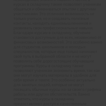
курсах в складчину также позволяет ученикам
общаться и обмениваться опытом с другими
участниками. Это отличная возможность не
только учиться, но и создавать полезные
контакты, находить единомышленников и
развивать свои профессиональные навыки.
Благодаря курсам в складчину, обучение
становится доступным для всех, независимо от
финансовых возможностей. Это особенно важно
для студентов, школьников и молодых
специалистов, которые еще только начинают
свой путь в выбранной области и не могут
позволить себе дорогостоящие обучающие
программы. Курсы в складчину также
позволяют ученикам экономить время, так как
они могут изучать материалы в удобное для
себя время и темпе. Это особенно актуально
для занятых людей, которые не могут
посещать обычные курсы из-за своего графика
работы или других обстоятельств. Важно
отметить, что курсы в складчину
предоставляют доступ к качественным