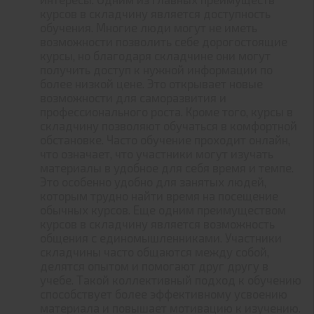
курсов в складчину является доступность
обучения. Многие люди могут не иметь
возможности позволить себе дорогостоящие
курсы, но благодаря складчине они могут
получить доступ к нужной информации по
более низкой цене. Это открывает новые
возможности для саморазвития и
профессионального роста. Кроме того, курсы в
складчину позволяют обучаться в комфортной
обстановке. Часто обучение проходит онлайн,
что означает, что участники могут изучать
материалы в удобное для себя время и темпе.
Это особенно удобно для занятых людей,
которым трудно найти время на посещение
обычных курсов. Еще одним преимуществом
курсов в складчину является возможность
общения с единомышленниками. Участники
складчины часто общаются между собой,
делятся опытом и помогают друг другу в
учебе. Такой коллективный подход к обучению
способствует более эффективному усвоению
материала и повышает мотивацию к изучению.