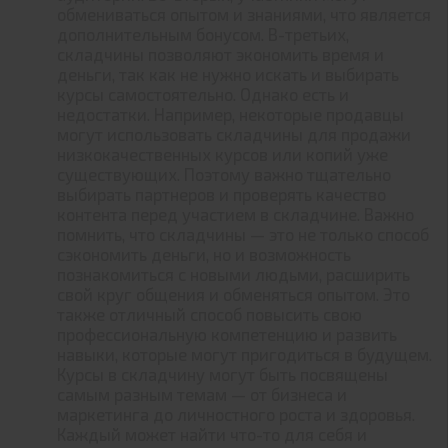
обмениваться опытом и знаниями, что является
дополнительным бонусом. В-третьих,
складчины позволяют экономить время и
деньги, так как не нужно искать и выбирать
курсы самостоятельно. Однако есть и
недостатки. Например, некоторые продавцы
могут использовать складчины для продажи
низкокачественных курсов или копий уже
существующих. Поэтому важно тщательно
выбирать партнеров и проверять качество
контента перед участием в складчине. Важно
помнить, что складчины — это не только способ
сэкономить деньги, но и возможность
познакомиться с новыми людьми, расширить
свой круг общения и обменяться опытом. Это
также отличный способ повысить свою
профессиональную компетенцию и развить
навыки, которые могут пригодиться в будущем.
Курсы в складчину могут быть посвящены
самым разным темам — от бизнеса и
маркетинга до личностного роста и здоровья.
Каждый может найти что-то для себя и