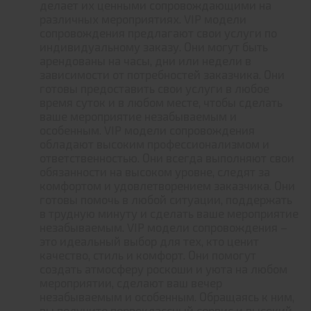
делает их ценными сопровождающими на
различных мероприятиях. VIP модели
сопровождения предлагают свои услуги по
индивидуальному заказу. Они могут быть
арендованы на часы, дни или недели в
зависимости от потребностей заказчика. Они
готовы предоставить свои услуги в любое
время суток и в любом месте, чтобы сделать
ваше мероприятие незабываемым и
особенным. VIP модели сопровождения
обладают высоким профессионализмом и
ответственностью. Они всегда выполняют свои
обязанности на высоком уровне, следят за
комфортом и удовлетворением заказчика. Они
готовы помочь в любой ситуации, поддержать
в трудную минуту и сделать ваше мероприятие
незабываемым. VIP модели сопровождения –
это идеальный выбор для тех, кто ценит
качество, стиль и комфорт. Они помогут
создать атмосферу роскоши и уюта на любом
мероприятии, сделают ваш вечер
незабываемым и особенным. Обращаясь к ним,
вы получите первоклассный сервис и высокий