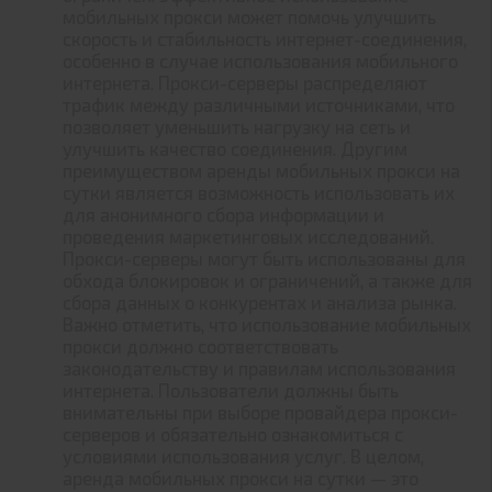
мобильных прокси может помочь улучшить
скорость и стабильность интернет-соединения,
особенно в случае использования мобильного
интернета. Прокси-серверы распределяют
трафик между различными источниками, что
позволяет уменьшить нагрузку на сеть и
улучшить качество соединения. Другим
преимуществом аренды мобильных прокси на
сутки является возможность использовать их
для анонимного сбора информации и
проведения маркетинговых исследований.
Прокси-серверы могут быть использованы для
обхода блокировок и ограничений, а также для
сбора данных о конкурентах и анализа рынка.
Важно отметить, что использование мобильных
прокси должно соответствовать
законодательству и правилам использования
интернета. Пользователи должны быть
внимательны при выборе провайдера прокси-
серверов и обязательно ознакомиться с
условиями использования услуг. В целом,
аренда мобильных прокси на сутки — это