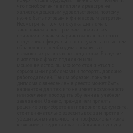
что приобретение диплома в реестре не
является дешевым удовольствием, поэтому
нужно быть готовым к финансовым затратам.
Несмотря на то, что покупка диплома с
занесением в реестр может показаться
привлекательным вариантом для быстрого
получения официального документа о высшем
образовании, необходимо помнить о
возможных рисках и последствиях. В случае
выявления факта подделки или
мошенничества, вы можете столкнуться с
серьезными проблемами и потерять доверие
работодателей. Таким образом, покупка
диплома с занесением в реестр может быть
вариантом для тех, кто не имеет возможности
или желания проходить обучение в учебном
заведении. Однако, прежде чем принять
решение о приобретении подобного документа,
стоит внимательно взвесить все за и против и
убедиться в надежности и профессионализме
компании, предоставляющей данную услугу.