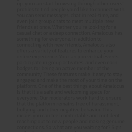
up, you can start browsing through other users'
profiles to find people you'd like to connect with.
You can send messages, chat in real-time, and
even join group chats to meet multiple new
friends at once. Whether you're looking for a
casual chat or a deep connection, Amalocus has
something for everyone. In addition to
connecting with new friends, Amalocus also
offers a variety of features to enhance your
online experience. You can join virtual events,
participate in group activities, and even earn
badges for being an active member of the
community. These features make it easy to stay
engaged and make the most of your time on the
platform. One of the best things about Amalocus
is that it's a safe and welcoming space for
everyone. Our moderators work hard to ensure
that the platform remains free of harassment,
bullying, and other negative behavior. This
means you can feel comfortable and confident
reaching out to new people and making genuine
connections. So what are you waiting for? Sign