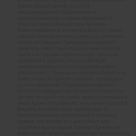
также предоставляет доступ к
международному образованию и
здравоохранению, а также возможность
защиты своего имущества и бизнеса.
Инвестирование в экономику Вануату также
способствует развитию страны и улучшению
жизни ее граждан. Программа позволяет
привлечь инвестиции в различные отрасли,
такие как туризм, строительство, сельское
хозяйство и другие, что способствует
экономическому росту и созданию новых
рабочих мест. Получение паспорта Вануату за
инвестиции не требует сложных процедур и
долгих ожиданий. Программа позволяет
получить гражданство за короткий срок, что
делает ее одной из самых привлекательных в
мире. Кроме того, процесс получения паспорта
Вануату за инвестиции освобожден от
бюрократических препятствий и сложных
правил, что делает его доступным для
широкого круга людей. Паспорт Вануату за
инвестиции также предоставляет возможность