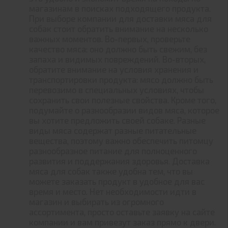
магазинам в поисках подходящего продукта.
При выборе компании для доставки мяса для
собак стоит обратить внимание на несколько
важных моментов. Во-первых, проверьте
качество мяса: оно должно быть свежим, без
запаха и видимых повреждений. Во-вторых,
обратите внимание на условия хранения и
транспортировки продукта: мясо должно быть
перевозимо в специальных условиях, чтобы
сохранить свои полезные свойства. Кроме того,
подумайте о разнообразии видов мяса, которое
вы хотите предложить своей собаке. Разные
виды мяса содержат разные питательные
вещества, поэтому важно обеспечить питомцу
разнообразное питание для полноценного
развития и поддержания здоровья. Доставка
мяса для собак также удобна тем, что вы
можете заказать продукт в удобное для вас
время и место. Нет необходимости идти в
магазин и выбирать из огромного
ассортимента, просто оставьте заявку на сайте
компании и вам привезут заказ прямо к двери.