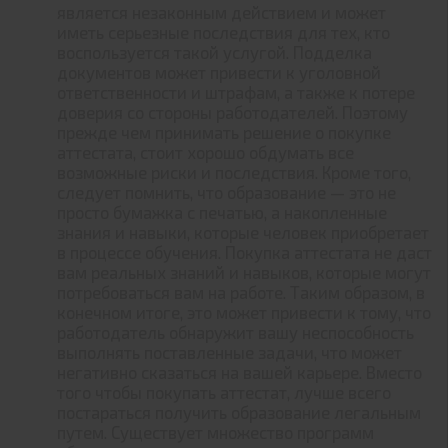
является незаконным действием и может
иметь серьезные последствия для тех, кто
воспользуется такой услугой. Подделка
документов может привести к уголовной
ответственности и штрафам, а также к потере
доверия со стороны работодателей. Поэтому
прежде чем принимать решение о покупке
аттестата, стоит хорошо обдумать все
возможные риски и последствия. Кроме того,
следует помнить, что образование — это не
просто бумажка с печатью, а накопленные
знания и навыки, которые человек приобретает
в процессе обучения. Покупка аттестата не даст
вам реальных знаний и навыков, которые могут
потребоваться вам на работе. Таким образом, в
конечном итоге, это может привести к тому, что
работодатель обнаружит вашу неспособность
выполнять поставленные задачи, что может
негативно сказаться на вашей карьере. Вместо
того чтобы покупать аттестат, лучше всего
постараться получить образование легальным
путем. Существует множество программ