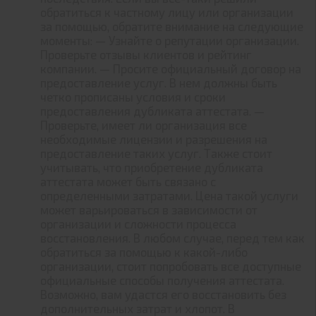
обратиться к частному лицу или организации
за помощью, обратите внимание на следующие
моменты: — Узнайте о репутации организации.
Проверьте отзывы клиентов и рейтинг
компании. — Просите официальный договор на
предоставление услуг. В нем должны быть
четко прописаны условия и сроки
предоставления дубликата аттестата. —
Проверьте, имеет ли организация все
необходимые лицензии и разрешения на
предоставление таких услуг. Также стоит
учитывать, что приобретение дубликата
аттестата может быть связано с
определенными затратами. Цена такой услуги
может варьироваться в зависимости от
организации и сложности процесса
восстановления. В любом случае, перед тем как
обратиться за помощью к какой-либо
организации, стоит попробовать все доступные
официальные способы получения аттестата.
Возможно, вам удастся его восстановить без
дополнительных затрат и хлопот. В