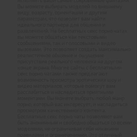
Вы можете выбирать моделей по внешнему
виду, возрасту, ориентации и другим
параметрам, что позволит вам найти
идеального партнера для общения и
развлечений. На бесплатных секс порно чатах
вы можете общаться как текстовыми
сообщениями, так и голосовыми и видео
вызовами. Это позволяет создать максимально
реалистичное общение и ощущение
присутствия реального человека на другом
конце экрана. Многие сайты с бесплатными
секс порно чатами также предлагают
возможность просмотра эротических шоу и
видео материалов, которые помогут вам
расслабиться и насладиться приятными
моментами. Вы можете выбрать любой жанр
порно, который вас интересует, и насладиться
просмотром качественного контента.
Бесплатные секс порно чаты позволяют вам
быть анонимным и свободно общаться со всеми
моделями, не ограничивая себя никакими
правилами и ограничениями. Это отличный