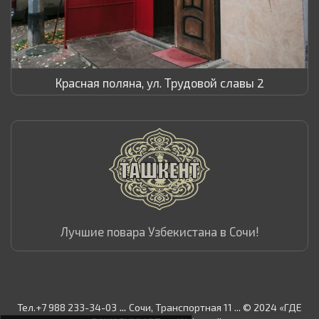
Красная поляна, ул. Трудовой славы 2
Лучшие повара Узбекистана в Сочи!
...
Тел.+7 988 233-34-03
Сочи, Транспортная 11 ... © 2024 «ГДЕ