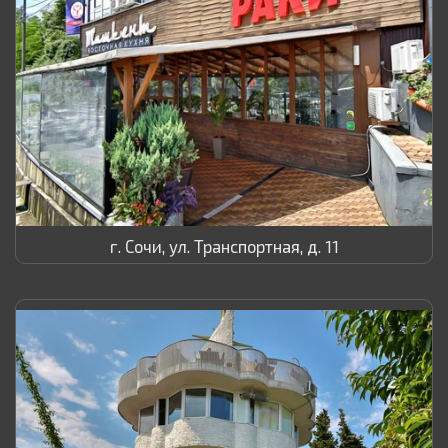
г. Сочи, ул. Транспортная, д. 11