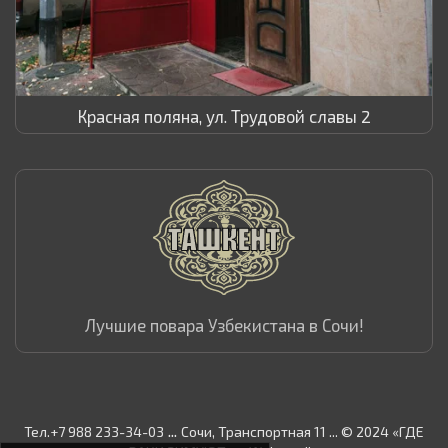
Красная поляна, ул. Трудовой славы 2
Лучшие повара Узбекистана в Сочи!
...
Тел.+7 988 233-34-03
Сочи, Транспортная 11 ... © 2024 «ГДЕ