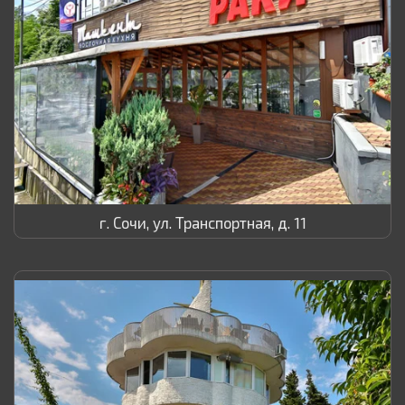
г. Сочи, ул. Транспортная, д. 11