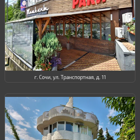
г. Сочи, ул. Транспортная, д. 11