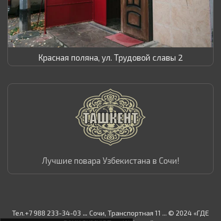
Красная поляна, ул. Трудовой славы 2
Лучшие повара Узбекистана в Сочи!
...
Тел.+7 988 233-34-03
Сочи, Транспортная 11 ... © 2024 «ГДЕ