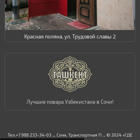
Красная поляна, ул. Трудовой славы 2
Лучшие повара Узбекистана в Сочи!
...
Тел.+7 988 233-34-03
Сочи, Транспортная 11 ... © 2024 «ГДЕ