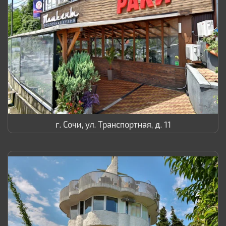
г. Сочи, ул. Транспортная, д. 11