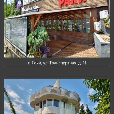
г. Сочи, ул. Транспортная, д. 11