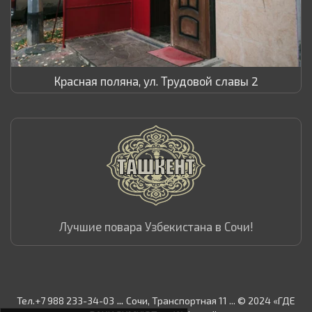
Красная поляна, ул. Трудовой славы 2
Лучшие повара Узбекистана в Сочи!
...
Тел.+7 988 233-34-03
Сочи, Транспортная 11 ... © 2024 «ГДЕ