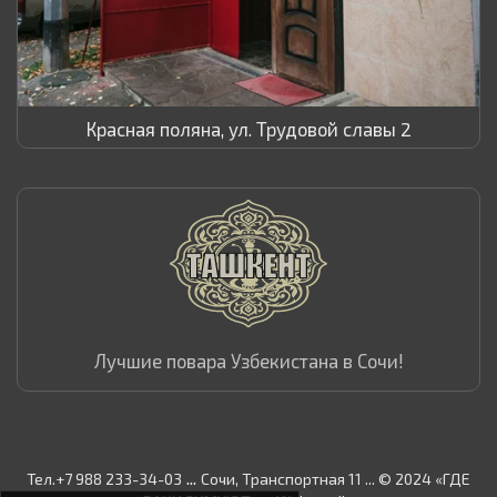
Красная поляна, ул. Трудовой славы 2
Лучшие повара Узбекистана в Сочи!
...
Тел.+7 988 233-34-03
Сочи, Транспортная 11 ... © 2024 «ГДЕ