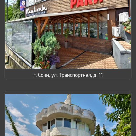
г. Сочи, ул. Транспортная, д. 11