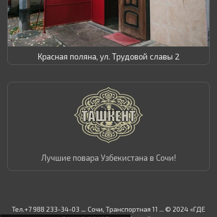
Красная поляна, ул. Трудовой славы 2
Лучшие повара Узбекистана в Сочи!
...
Тел.+7 988 233-34-03
Сочи, Транспортная 11 ... © 2024 «ГДЕ