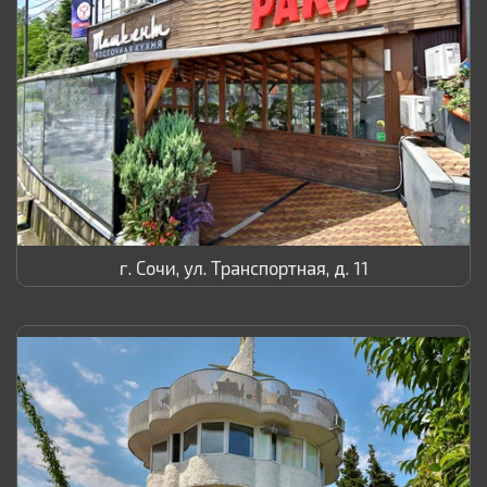
г. Сочи, ул. Транспортная, д. 11