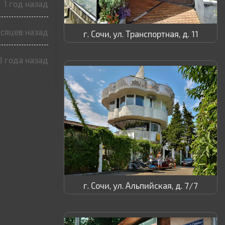
1 год назад
есяцев назад
г. Сочи, ул. Транспортная, д. 11
3 года назад
г. Сочи, ул. Альпийская, д. 7/7