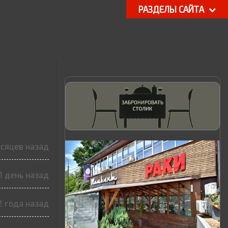
РАЗДЕЛЫ САЙТА
есяцев назад
1 день назад
2 года назад