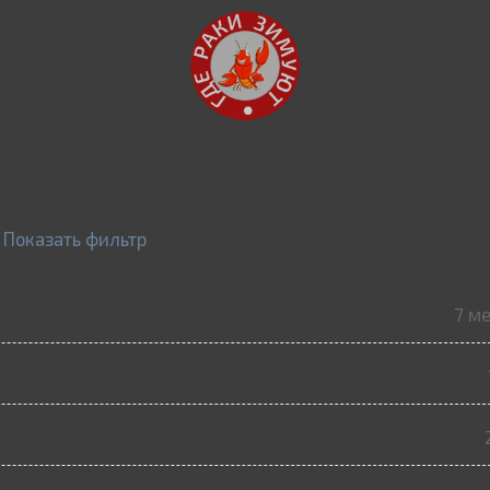
Показать фильтр
7 м