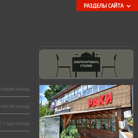
РАЗДЕЛЫ САЙТА
есяцев назад
 часов назад
2 года назад