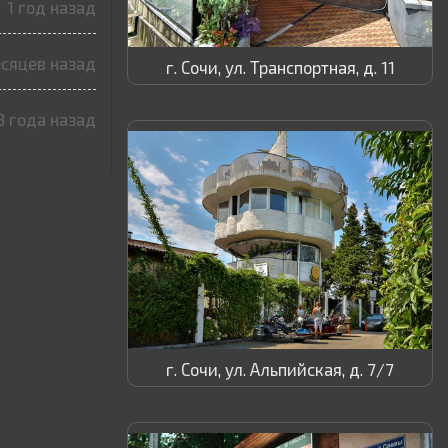
1 год назад
есяцев назад
г. Сочи, ул. Транспортная, д. 11
3 года назад
г. Сочи, ул. Альпийская, д. 7/7