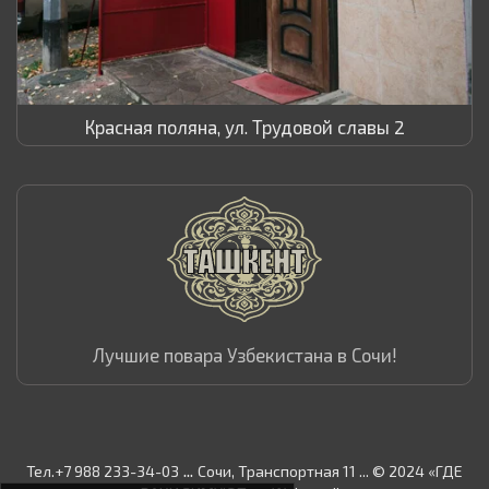
Красная поляна, ул. Трудовой славы 2
Лучшие повара Узбекистана в Сочи!
...
Тел.+7 988 233-34-03
Сочи, Транспортная 11 ... © 2024 «ГДЕ