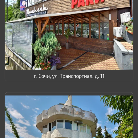
г. Сочи, ул. Транспортная, д. 11