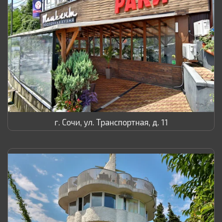
г. Сочи, ул. Транспортная, д. 11