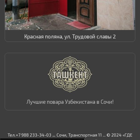
Красная поляна, ул. Трудовой славы 2
Лучшие повара Узбекистана в Сочи!
...
Тел.+7 988 233-34-03
Сочи, Транспортная 11 ... © 2024 «ГДЕ