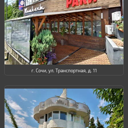
г. Сочи, ул. Транспортная, д. 11