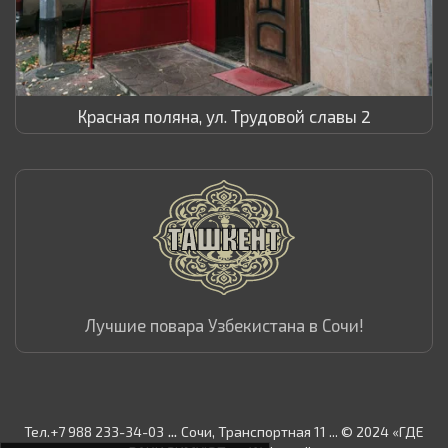
Красная поляна, ул. Трудовой славы 2
Лучшие повара Узбекистана в Сочи!
...
Тел.+7 988 233-34-03
Сочи, Транспортная 11 ... © 2024 «ГДЕ