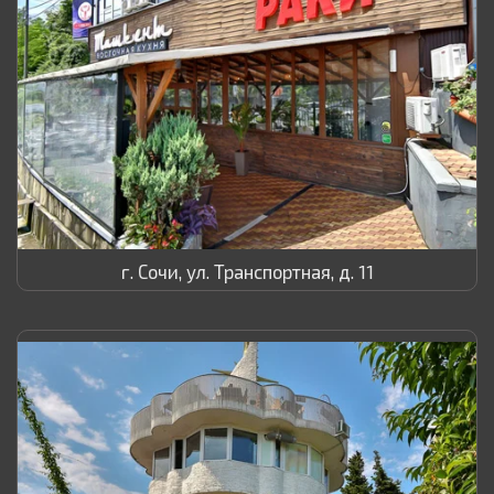
г. Сочи, ул. Транспортная, д. 11