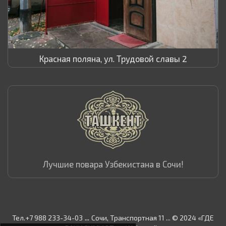
Красная поляна, ул. Трудовой славы 2
Лучшие повара Узбекистана в Сочи!
...
Тел.+7 988 233-34-03
Сочи, Транспортная 11 ... © 2024 «ГДЕ