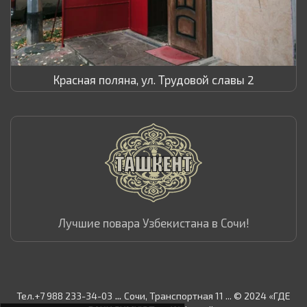
Красная поляна, ул. Трудовой славы 2
Лучшие повара Узбекистана в Сочи!
...
Тел.+7 988 233-34-03
Сочи, Транспортная 11 ... © 2024 «ГДЕ