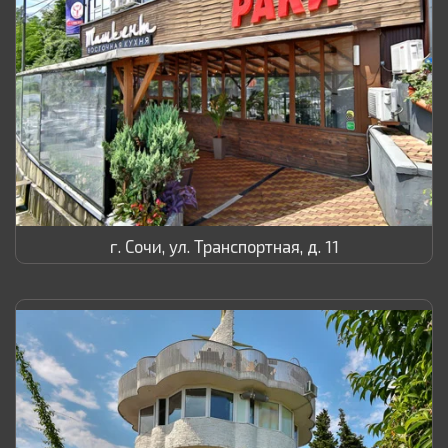
г. Сочи, ул. Транспортная, д. 11