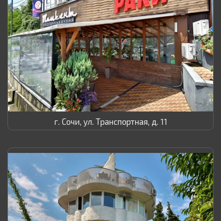
г. Сочи, ул. Транспортная, д. 11