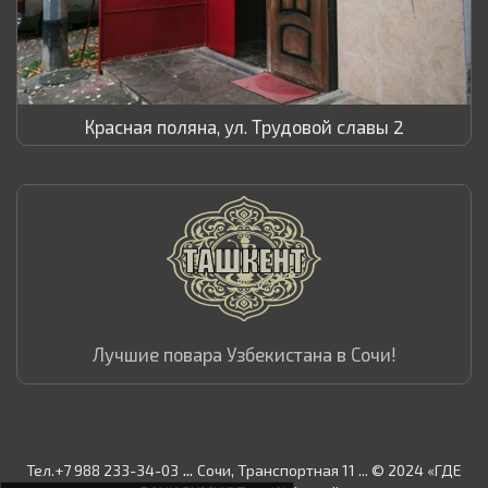
Красная поляна, ул. Трудовой славы 2
Лучшие повара Узбекистана в Сочи!
...
Тел.+7 988 233-34-03
Сочи, Транспортная 11 ... © 2024 «ГДЕ