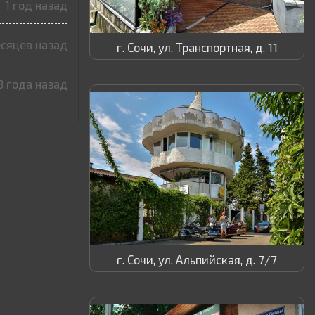
1 год назад
есяцев назад
г. Сочи, ул. Транспортная, д. 11
3 года назад
г. Сочи, ул. Альпийская, д. 7/7