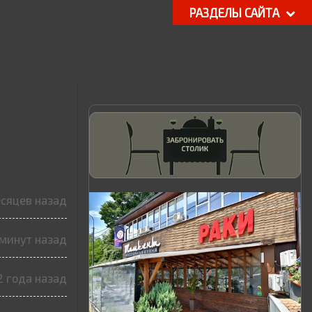
РАЗДЕЛЫ САЙТА
есяцев назад
 минут назад
2 года назад