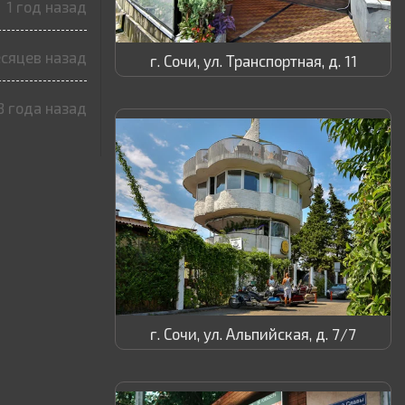
1 год назад
есяцев назад
г. Сочи, ул. Транспортная, д. 11
3 года назад
г. Сочи, ул. Альпийская, д. 7/7