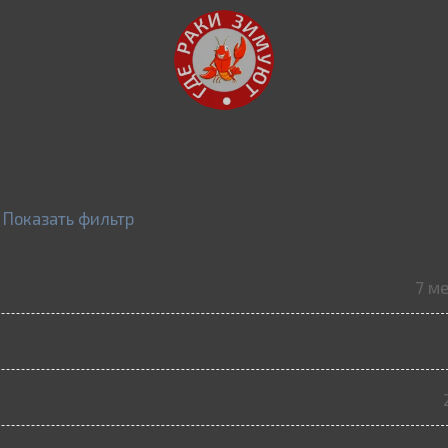
Показать фильтр
7 м