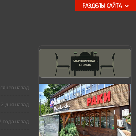
РАЗДЕЛЫ САЙТА
есяцев назад
2 дня назад
2 года назад