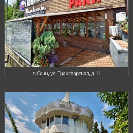
г. Сочи, ул. Транспортная, д. 11