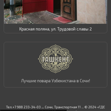
Красная поляна, ул. Трудовой славы 2
Лучшие повара Узбекистана в Сочи!
...
Тел.+7 988 233-34-03
Сочи, Транспортная 11 ... © 2024 «ГДЕ