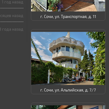
1 год назад
есяцев назад
г. Сочи, ул. Транспортная, д. 11
3 года назад
г. Сочи, ул. Альпийская, д. 7/7