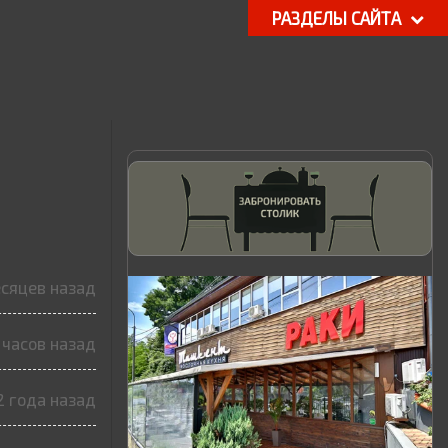
РАЗДЕЛЫ САЙТА
есяцев назад
 часов назад
2 года назад