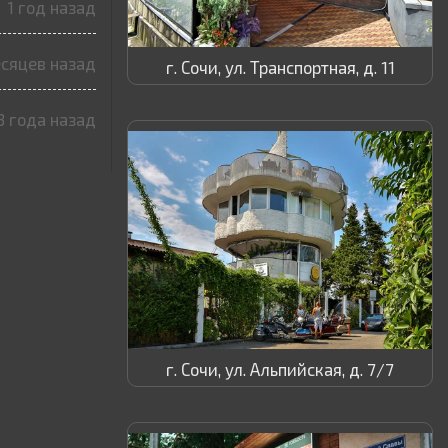
1 год назад
есяцев назад
г. Сочи, ул. Транспортная, д. 11
3 года назад
г. Сочи, ул. Альпийская, д. 7/7