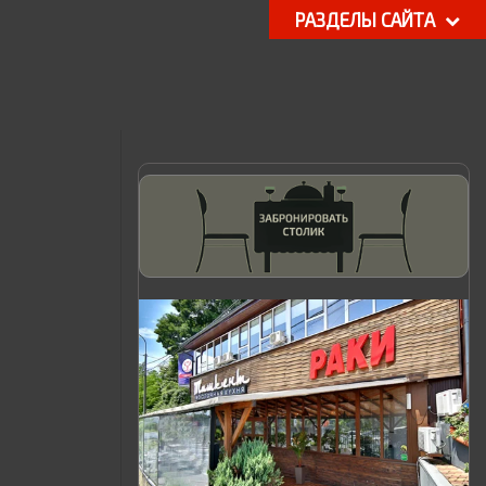
РАЗДЕЛЫ САЙТА