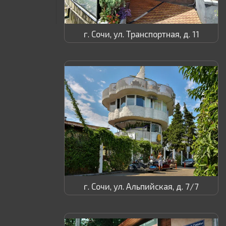
г. Сочи, ул. Транспортная, д. 11
г. Сочи, ул. Альпийская, д. 7/7