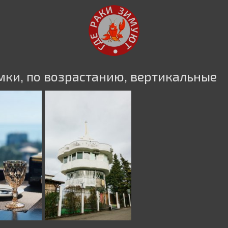
ёмки, по возрастанию, вертикальные