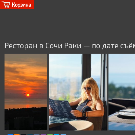
Корзина
Ресторан в Сочи Раки — по дате съ