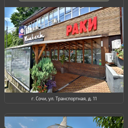
г. Сочи, ул. Транспортная, д. 11