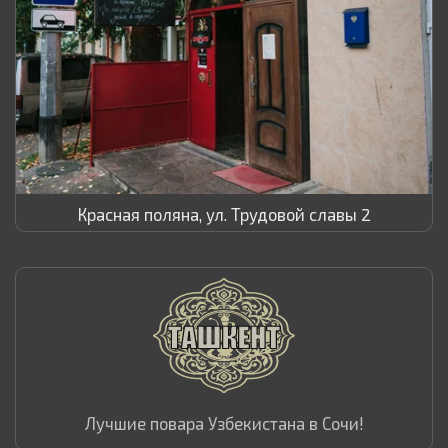
Красная поляна, ул. Трудовой славы 2
Лучшие повара Узбекистана в Сочи!