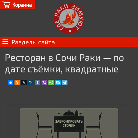
Корзина
Разделы сайта
Ресторан в Сочи Раки — по
дате съёмки, квадратные