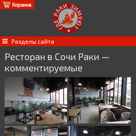
Корзина
Разделы сайта
Ресторан в Сочи Раки —
комментируемые