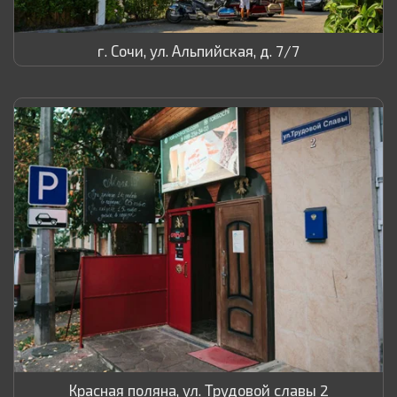
г. Сочи, ул. Альпийская, д. 7/7
Красная поляна, ул. Трудовой славы 2