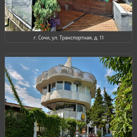
г. Сочи, ул. Транспортная, д. 11