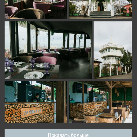
Показать больше