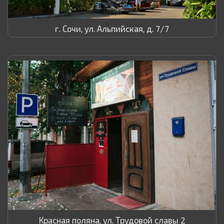
г. Сочи, ул. Альпийская, д. 7/7
Красная поляна, ул. Трудовой славы 2