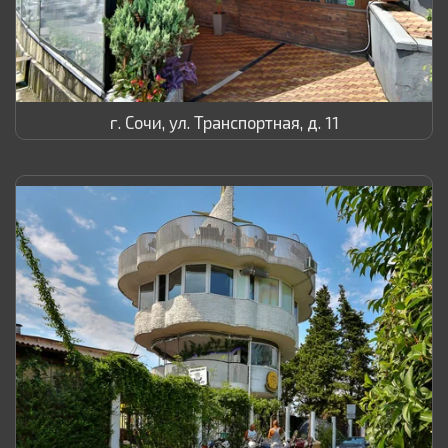
г. Сочи, ул. Транспортная, д. 11