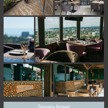
Показать больше