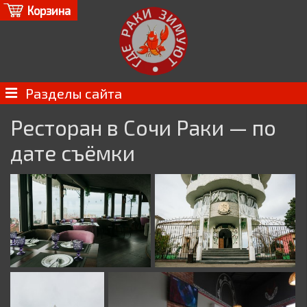
Корзина
Разделы сайта
Ресторан в Сочи Раки — по
дате съёмки