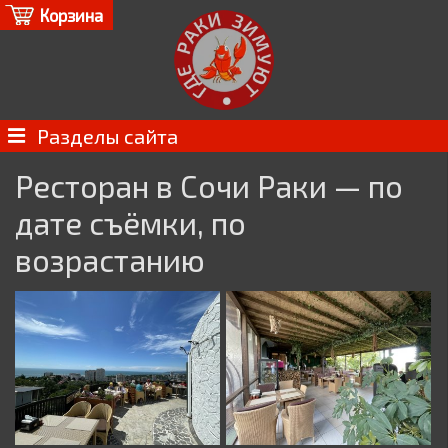
Корзина
Разделы сайта
Ресторан в Сочи Раки — по
дате съёмки, по
возрастанию