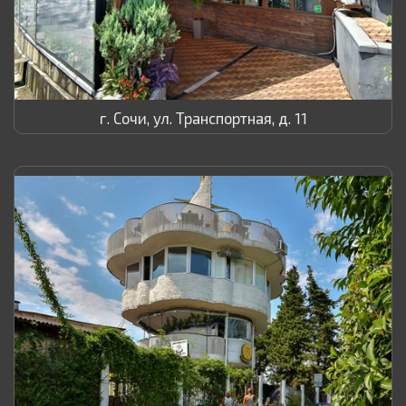
г. Сочи, ул. Транспортная, д. 11