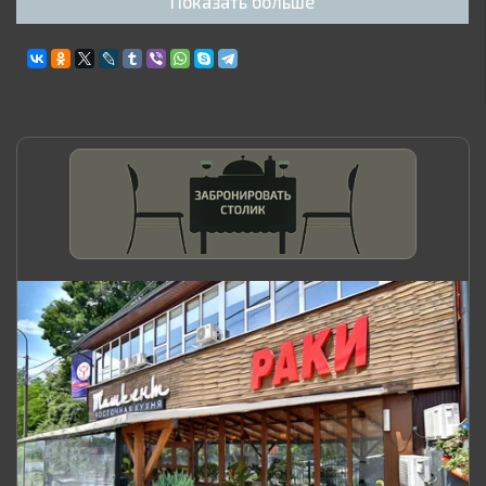
Показать больше