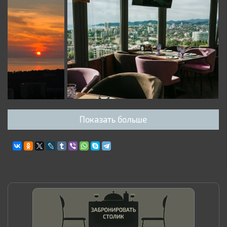
Показать больше