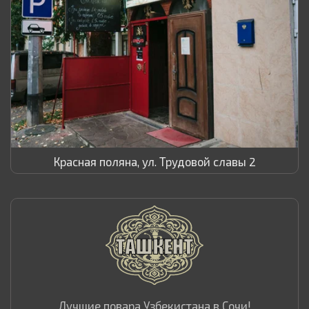
Красная поляна, ул. Трудовой славы 2
Лучшие повара Узбекистана в Сочи!