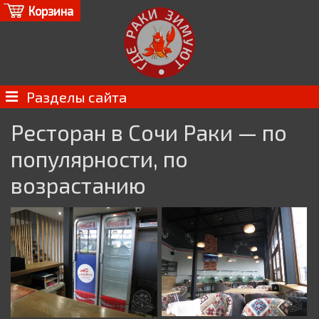
Корзина
Разделы сайта
Ресторан в Сочи Раки — по
популярности, по
возрастанию