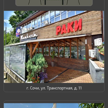
г. Сочи, ул. Транспортная, д. 11