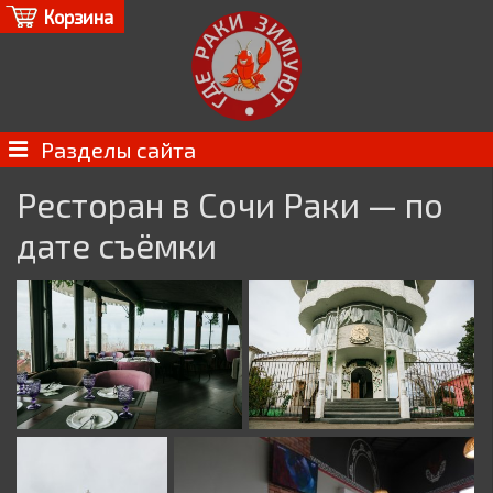
Корзина
Разделы сайта
Ресторан в Сочи Раки — по
дате съёмки