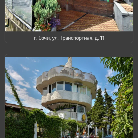
г. Сочи, ул. Транспортная, д. 11