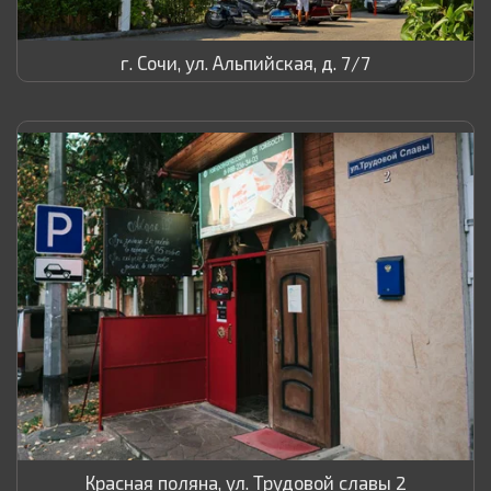
г. Сочи, ул. Альпийская, д. 7/7
Красная поляна, ул. Трудовой славы 2