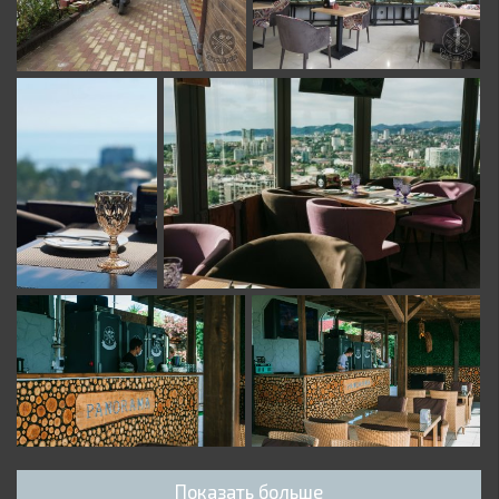
Показать больше